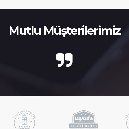
Mutlu Müşterilerimiz