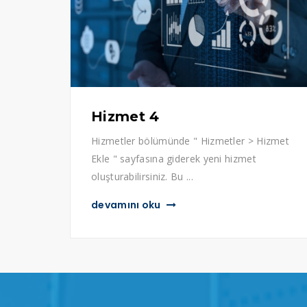
Hizmet 4
Hizmetler bölümünde " Hizmetler > Hizmet
Ekle " sayfasına giderek yeni hizmet
oluşturabilirsiniz. Bu ...
devamını oku