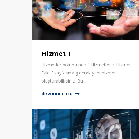
Hizmet 1
Hizmetler bölümünde " Hizmetler > Hizmet
Ekle " sayfasına giderek yeni hizmet
oluşturabilirsiniz. Bu ...
devamını oku