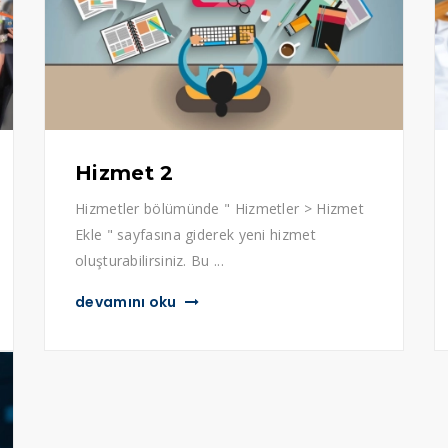
Hizmet 2
Hizmetler bölümünde " Hizmetler > Hizmet
Ekle " sayfasına giderek yeni hizmet
oluşturabilirsiniz. Bu ...
devamını oku