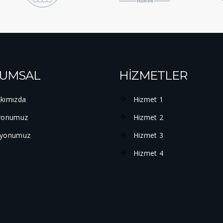
UMSAL
HİZMETLER
kımızda
Hizmet 1
yonumuz
Hizmet 2
yonumuz
Hizmet 3
Hizmet 4