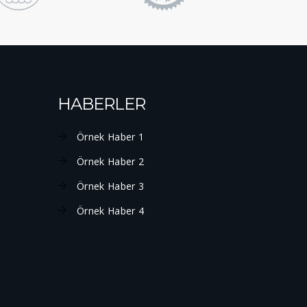
HABERLER
Örnek Haber 1
Örnek Haber 2
Örnek Haber 3
Örnek Haber 4